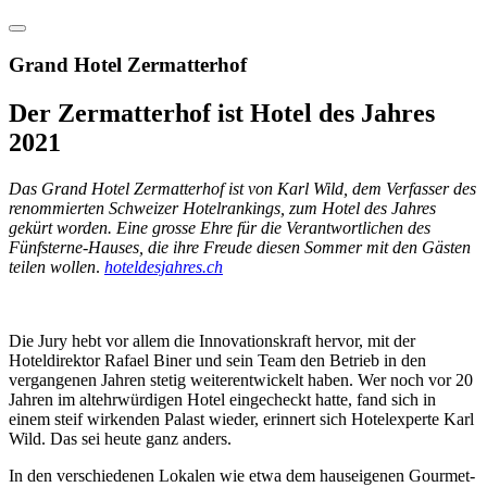
Grand Hotel Zermatterhof
Der Zermatterhof ist Hotel des Jahres
2021
Das Grand Hotel Zermatterhof ist von Karl Wild, dem Verfasser des
renommierten Schweizer Hotelrankings, zum Hotel des Jahres
gekürt worden. Eine grosse Ehre für die Verantwortlichen des
Fünfsterne-Hauses, die ihre Freude diesen Sommer mit den Gästen
teilen wollen
.
hoteldesjahres.ch
Die Jury hebt vor allem die Innovationskraft hervor, mit der
Hoteldirektor Rafael Biner und sein Team den Betrieb in den
vergangenen Jahren stetig weiterentwickelt haben. Wer noch vor 20
Jahren im altehrwürdigen Hotel eingecheckt hatte, fand sich in
einem steif wirkenden Palast wieder, erinnert sich Hotelexperte Karl
Wild. Das sei heute ganz anders.
In den verschiedenen Lokalen wie etwa dem hauseigenen Gourmet-