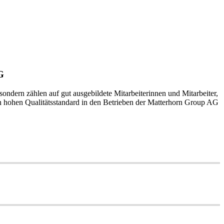
G
 sondern zählen auf gut ausgebildete Mitarbeiterinnen und Mitarbeiter,
 hohen Qualitätsstandard in den Betrieben der Matterhorn Group AG