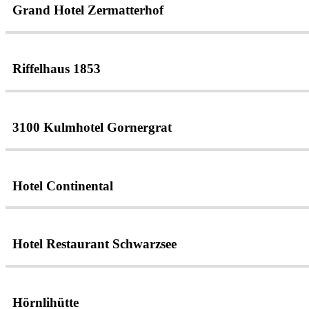
Grand Hotel Zermatterhof
Riffelhaus 1853
3100 Kulmhotel Gornergrat
Hotel Continental
Hotel Restaurant Schwarzsee
Hörnlihütte