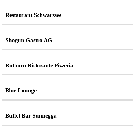
Restaurant Schwarzsee
Shogun Gastro AG
Rothorn Ristorante Pizzeria
Blue Lounge
Buffet Bar Sunnegga