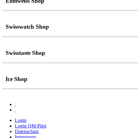
Edelweiss Shop
Swisswatch Shop
Swisstaste Shop
Ice Shop
Login
Login QM-Pilot
Datenschutz
Impressum