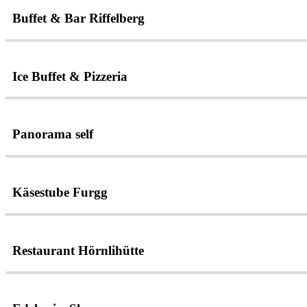
Buffet & Bar Riffelberg
Ice Buffet & Pizzeria
Panorama self
Käsestube Furgg
Restaurant Hörnlihütte